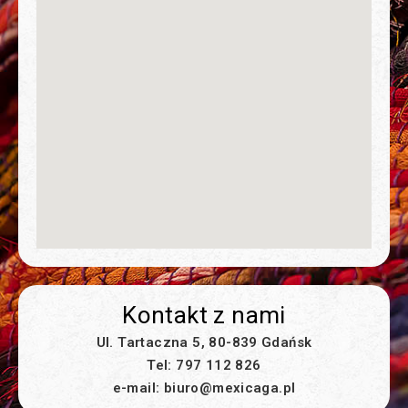
Kontakt z nami
Ul. Tartaczna 5, 80-839 Gdańsk
Tel: 797 112 826
e-mail: biuro@mexicaga.pl