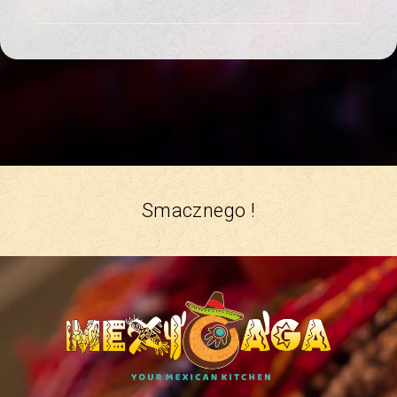
Smacznego !