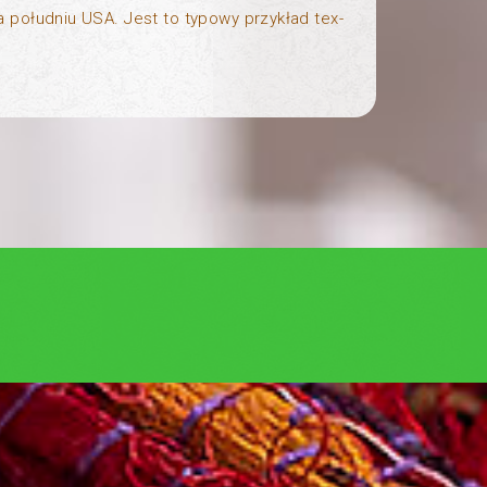
a południu USA. Jest to typowy przykład tex-