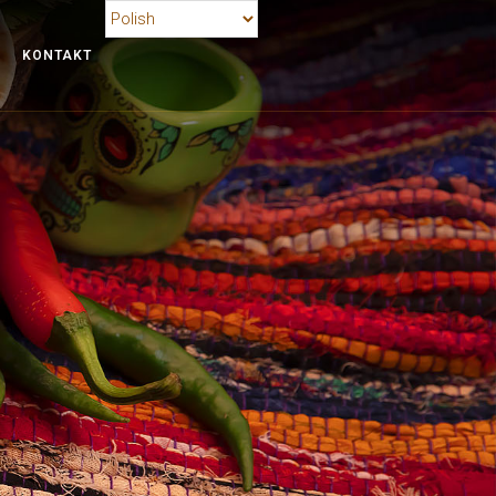
KONTAKT