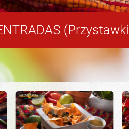
ENTRADAS (Przystawki