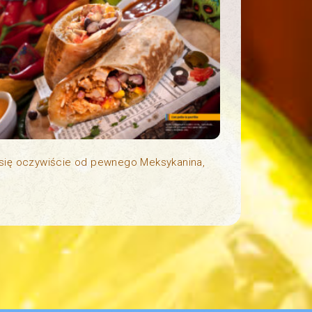
o się oczywiście od pewnego Meksykanina,