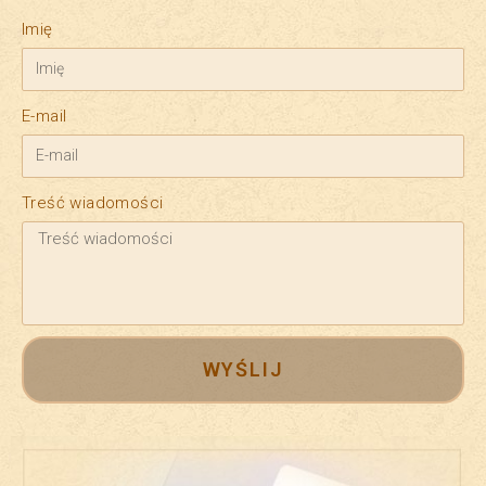
Imię
E-mail
Treść wiadomości
WYŚLIJ