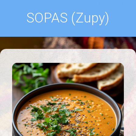
SOPAS (Zupy)