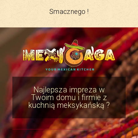
Smacznego !
Najlepsza impreza w
Twoim domu i firmie z
kuchnią meksykańską ?