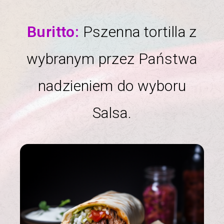
Buritto:
Pszenna tortilla z
wybranym przez Państwa
nadzieniem do wyboru
Salsa.