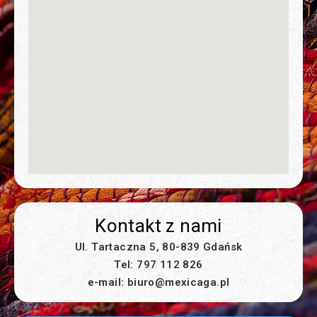
Kontakt z nami
Ul. Tartaczna 5, 80-839 Gdańsk
Tel: 797 112 826
e-mail: biuro@mexicaga.pl