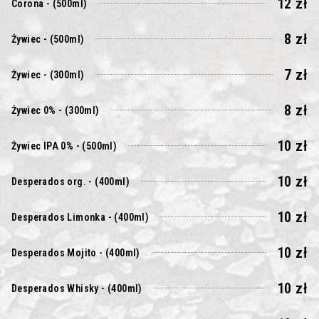
12 zł
Corona - (500ml)
8 zł
Żywiec - (500ml)
7 zł
Żywiec - (300ml)
8 zł
Żywiec 0% - (300ml)
10 zł
Żywiec IPA 0% - (500ml)
10 zł
Desperados org. - (400ml)
10 zł
Desperados Limonka - (400ml)
10 zł
Desperados Mojito - (400ml)
10 zł
Desperados Whisky - (400ml)