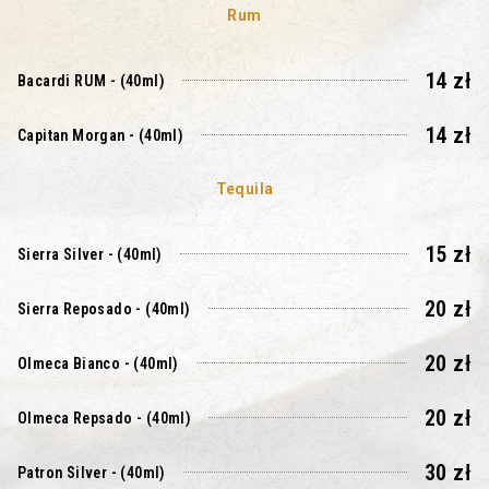
Rum
14 zł
Bacardi RUM - (40ml)
14 zł
Capitan Morgan - (40ml)
Tequila
15 zł
Sierra Silver - (40ml)
20 zł
Sierra Reposado - (40ml)
20 zł
Olmeca Bianco - (40ml)
20 zł
Olmeca Repsado - (40ml)
30 zł
Patron Silver - (40ml)